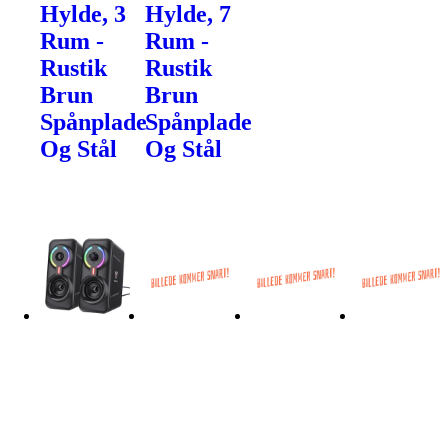
Hylde, 3
Hylde, 7
Rum -
Rum -
Rustik
Rustik
Brun
Brun
Spånplade
Spånplade
Og Stål
Og Stål