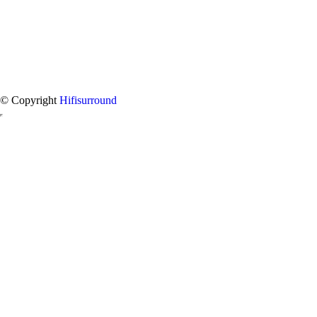
© Copyright
Hifisurround