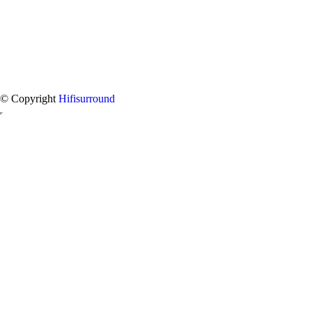
© Copyright
Hifisurround