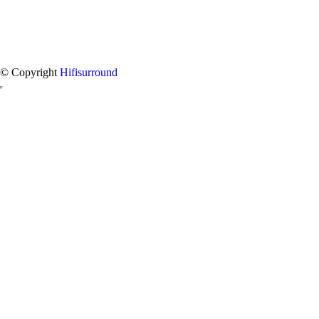
© Copyright
Hifisurround