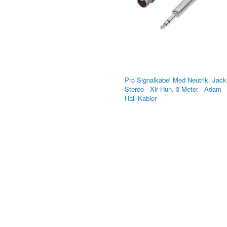
Pro Signalkabel Med Neutrik. Jack
Stereo - Xlr Hun. 3 Meter - Adam
Hall Kabler