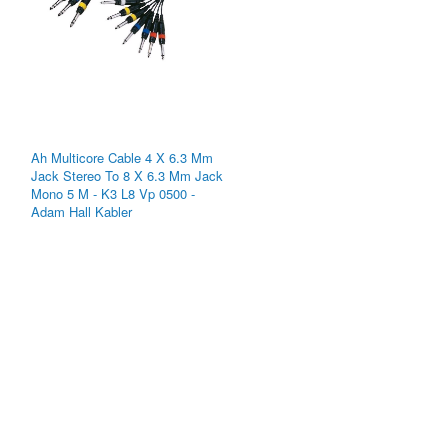
Ah Multicore Cable 4 X 6.3 Mm
Jack Stereo To 8 X 6.3 Mm Jack
Mono 5 M - K3 L8 Vp 0500 -
Adam Hall Kabler