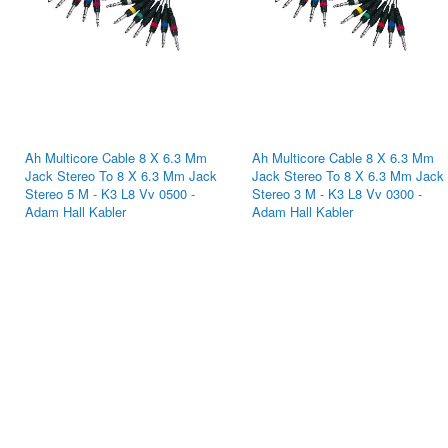
Ah Multicore Cable 8 X 6.3 Mm
Ah Multicore Cable 8 X 6.3 Mm
Jack Stereo To 8 X 6.3 Mm Jack
Jack Stereo To 8 X 6.3 Mm Jack
Stereo 5 M - K3 L8 Vv 0500 -
Stereo 3 M - K3 L8 Vv 0300 -
Adam Hall Kabler
Adam Hall Kabler