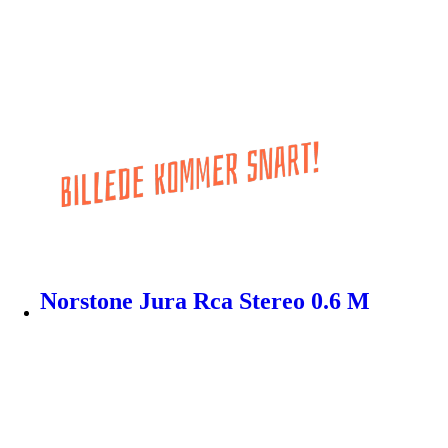
Norstone Jura Rca Stereo 0.6 M