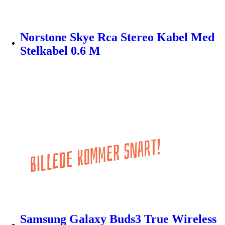
Norstone Skye Rca Stereo Kabel Med
Stelkabel 0.6 M
Samsung Galaxy Buds3 True Wireless